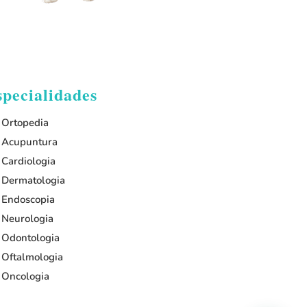
specialidades
Ortopedia
Acupuntura
Cardiologia
Dermatologia
Endoscopia
Neurologia
Odontologia
Oftalmologia
Oncologia