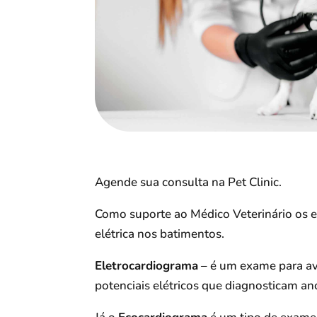
Agende sua consulta na Pet Clinic.
Como suporte ao Médico Veterinário os 
elétrica nos batimentos.
Eletrocardiograma
– é um exame para ava
potenciais elétricos que diagnosticam an