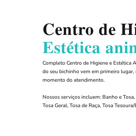
Centro de Hi
Estética ani
Completo Centro de Higiene e Estética 
do seu bichinho vem em primeiro lugar,
momento do atendimento.
Nossos serviços incluem: Banho e Tosa,
Tosa Geral, Tosa de Raça, Tosa Tesoura