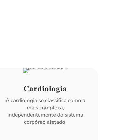
Cardiologia
A cardiologia se classifica como a
mais complexa,
independentemente do sistema
corpóreo afetado.