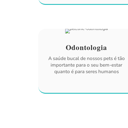
Odontologia
A saúde bucal de nossos pets é tão
importante para o seu bem-estar
quanto é para seres humanos