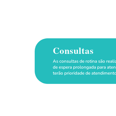
Consultas
As consultas de rotina são rea
de espera prolongada para aten
terão prioridade de atendiment