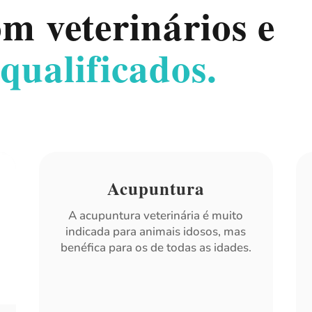
m veterinários e
 qualificados.
Acupuntura
A acupuntura veterinária é muito
indicada para animais idosos, mas
benéfica para os de todas as idades.