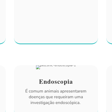
Endoscopia
É comum animais apresentarem
doenças que requeiram uma
investigação endoscópica.