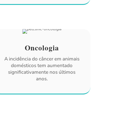
Oncologia
A incidência do câncer em animais
domésticos tem aumentado
significativamente nos últimos
anos.