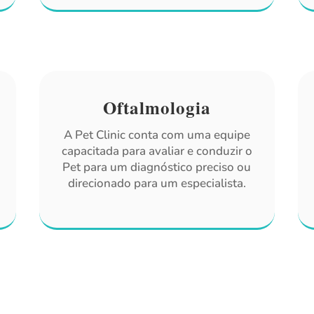
Oftalmologia
A Pet Clinic conta com uma equipe
capacitada para avaliar e conduzir o
Pet para um diagnóstico preciso ou
direcionado para um especialista.