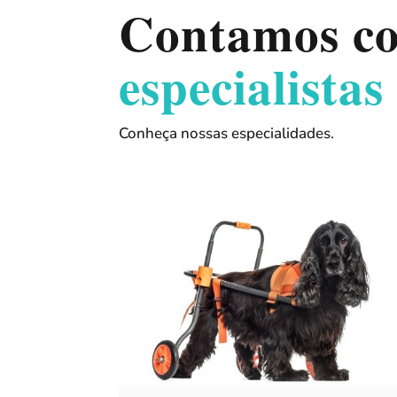
Contamos co
especialistas
Conheça nossas especialidades.