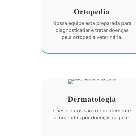
Ortopedia
Nossa equipe esta preparada para
diagnosticadar e tratar doenças
pela ortopedia veterinária.
Dermatologia
Cães e gatos são frequentemente
acometidos por doenças da pele.