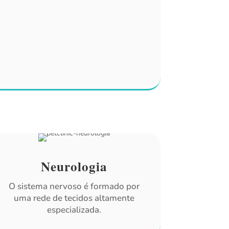
Neurologia
O sistema nervoso é formado por
uma rede de tecidos altamente
especializada.